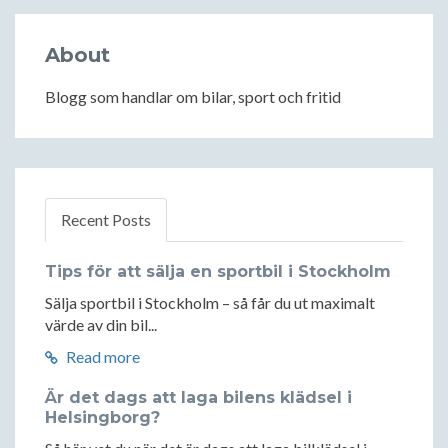
About
Blogg som handlar om bilar, sport och fritid
Recent Posts
Tips för att sälja en sportbil i Stockholm
Sälja sportbil i Stockholm – så får du ut maximalt
värde av din bil...
Read more
Är det dags att laga bilens klädsel i
Helsingborg?