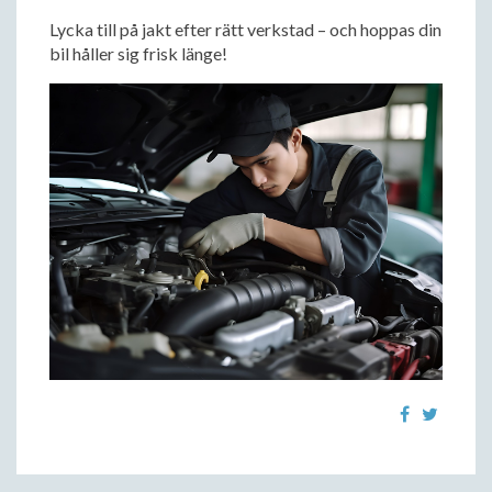
Lycka till på jakt efter rätt verkstad – och hoppas din
bil håller sig frisk länge!