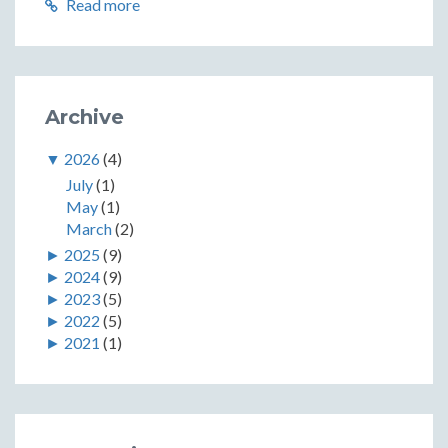
Read more
Archive
▼
2026
(4)
July
(1)
May
(1)
March
(2)
►
2025
(9)
►
2024
(9)
►
2023
(5)
►
2022
(5)
►
2021
(1)