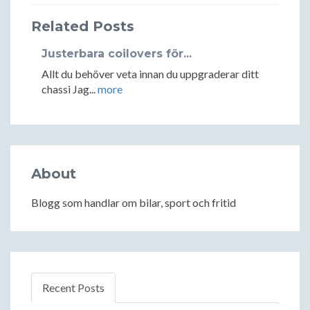
Related Posts
Justerbara coilovers för...
Allt du behöver veta innan du uppgraderar ditt
chassi Jag...
more
About
Blogg som handlar om bilar, sport och fritid
Recent Posts