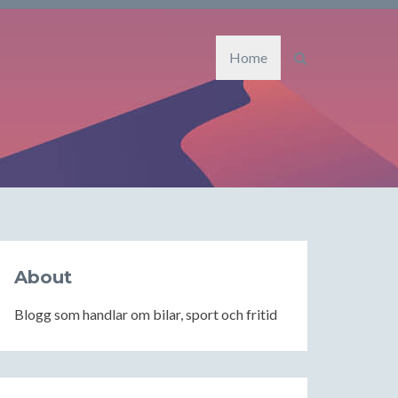
Home
About
Blogg som handlar om bilar, sport och fritid